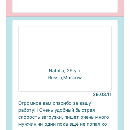
Natalia, 29 y.o.
Russia,Moscow
29.03.11
Огромное вам спасибо за вашу
работу!!! Очень удобный,быстрая
скорость загрузки, пишет очень много
мужчин,ни один пока ещё не попал ко