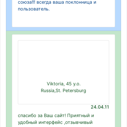
союза!!! всегда ваша поклонница и
пользователь.
Viktoria, 45 y.o.
Russia,St. Petersburg
24.04.11
спасибо за Ваш сайт! Приятный и
удобный интерфейс ,отзывчивый