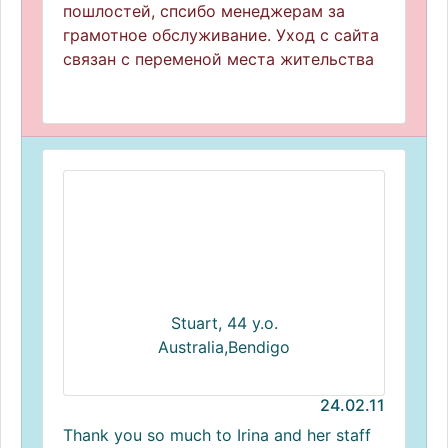
пошлостей, спсибо менеджерам за
грамотное обслуживание. Уход с сайта
связан с переменой места жительства
Stuart, 44 y.o.
Australia,Bendigo
24.02.11
Thank you so much to Irina and her staff