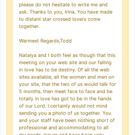
please do not hesitate to write me and
ask. Thanks to you, Irina, You have made
to distant star crossed lovers come
together.
Warmest Regards,Todd
Natalya and I both feel as though that this
meeting on your web site and our falling
in love has to be destiny. Of all the web
sites available, all the women and men on
your site, that the two of us would talk for
5 months, then meet face to face and be
totally in love has got to be in the hands
of our Lord. I certainly would not mind
sending you a photo of us together. You
and your staff have been nothing short of
professional and accommodating to all
my needs, issues and have been very