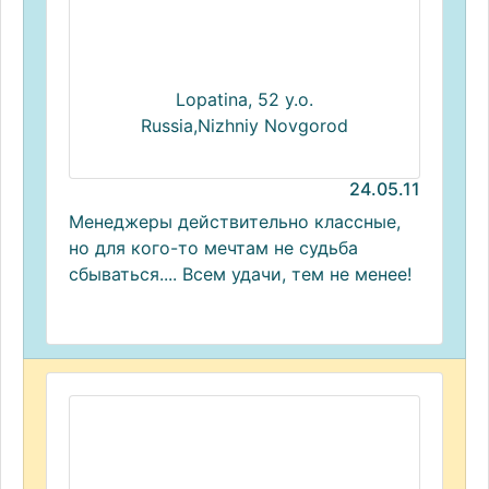
Lopatina, 52 y.o.
Russia,Nizhniy Novgorod
24.05.11
Менеджеры действительно классные,
но для кого-то мечтам не судьба
сбываться.... Всем удачи, тем не менее!