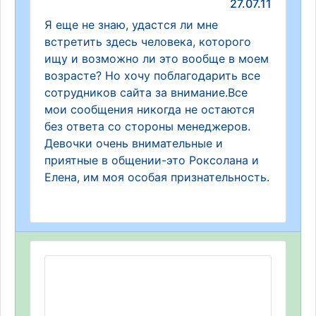
27.07.11
Я еще не знаю, удастся ли мне
встретить здесь человека, которого
ищу и возможно ли это вообще в моем
возрасте? Но хочу поблагодарить все
сотрудников сайта за внимание.Все
мои сообщения никогда не остаются
без ответа со стороны менеджеров.
Девочки очень внимательные и
приятные в общении-это Роксолана и
Елена, им моя особая признательность.