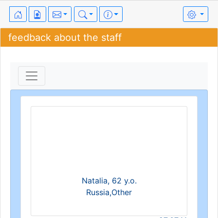
feedback about the staff
Natalia, 62 y.o.
Russia,Other