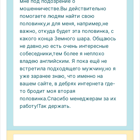
мне под подозрение о
мошенничестве.Вы действительно
помогаете людям найти свою
половинку,и для меня, например,не
важно, откуда будет эта половинка, с
какого конца Земного шара. Общаюсь
не давно,но есть очень интересные
собеседники,тем более я неплохо
владею английским. Я пока ещё не
встретила подходящего мужчину,но я
уже заранее знаю, что именно на
вашем сайте, в дебрях интернета где-
то бродит моя вторая
половинка.Спасибо менеджерам за их
работу!Так держать.