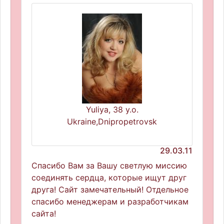
Yuliya, 38 y.o.
Ukraine,Dnipropetrovsk
29.03.11
Спасибо Вам за Вашу светлую миссию
соединять сердца, которые ищут друг
друга! Сайт замечательный! Отдельное
спасибо менеджерам и разработчикам
сайта!