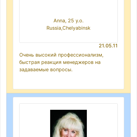
Anna, 25 y.o.
Russia,Chelyabinsk
21.05.11
Очень высокий профессионализм,
быстрая реакция менеджеров на
задаваемые вопросы.