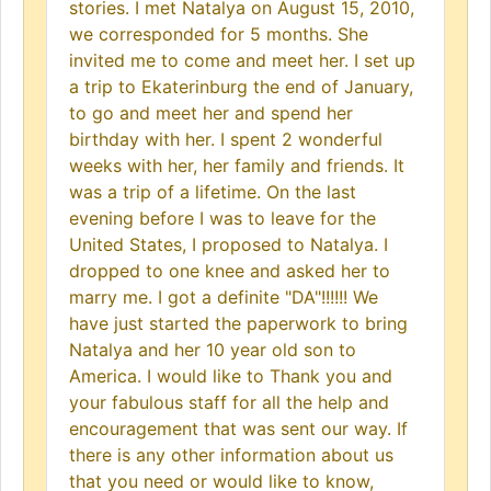
stories. I met Natalya on August 15, 2010,
we corresponded for 5 months. She
invited me to come and meet her. I set up
a trip to Ekaterinburg the end of January,
to go and meet her and spend her
birthday with her. I spent 2 wonderful
weeks with her, her family and friends. It
was a trip of a lifetime. On the last
evening before I was to leave for the
United States, I proposed to Natalya. I
dropped to one knee and asked her to
marry me. I got a definite "DA"!!!!!! We
have just started the paperwork to bring
Natalya and her 10 year old son to
America. I would like to Thank you and
your fabulous staff for all the help and
encouragement that was sent our way. If
there is any other information about us
that you need or would like to know,