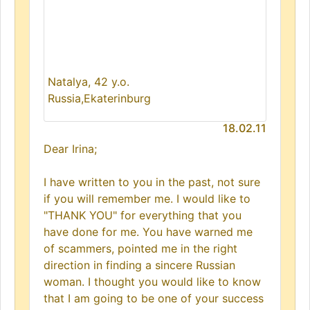
Natalya, 42 y.o.
Russia,Ekaterinburg
18.02.11
Dear Irina;
I have written to you in the past, not sure
if you will remember me. I would like to
"THANK YOU" for everything that you
have done for me. You have warned me
of scammers, pointed me in the right
direction in finding a sincere Russian
woman. I thought you would like to know
that I am going to be one of your success