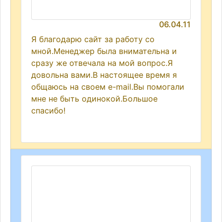
06.04.11
Я благодарю сайт за работу со
мной.Менеджер была внимательна и
сразу же отвечала на мой вопрос.Я
довольна вами.В настоящее время я
общаюсь на своем e-mail.Вы помогали
мне не быть одинокой.Большое
спасибо!