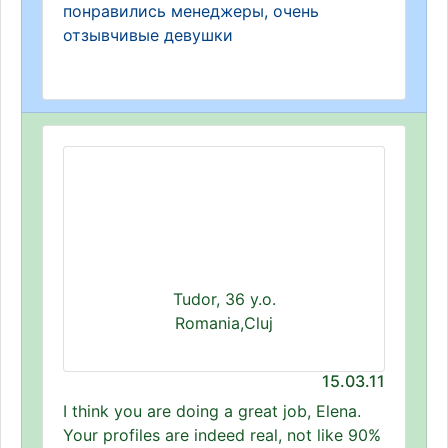
понравились менеджеры, очень
отзывчивые девушки
Tudor, 36 y.o.
Romania,Cluj
15.03.11
I think you are doing a great job, Elena.
Your profiles are indeed real, not like 90%