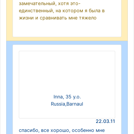
замечательный, хотя это-
единственный, на котором я была в
жизни и сравнивать мне тяжело
Inna, 35 y.o.
Russia,Barnaul
22.03.11
спасибо, все хорошо, особенно мне