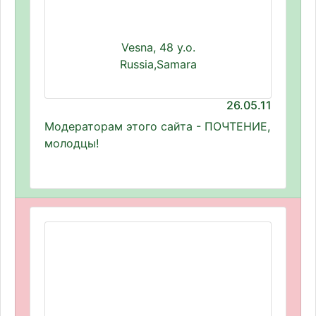
Vesna, 48 y.o.
Russia,Samara
26.05.11
Модераторам этого сайта - ПОЧТЕНИЕ,
молодцы!