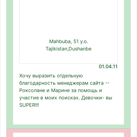
Mahbuba, 51 y.o.
Tajikistan,Dushanbe
01.04.11
Хочу выразить отдельную
благодарность менеджерам сайта --
Роксолане и Марине за помощь и
участие в моих поисках. Девочки- вы
SUPER!!!