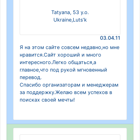
Tatyana, 53 y.o.
Ukraine,Luts'k
03.04.11
Я на этом сайте совсем недавно,но мне
нравится.Сайт хороший и много
интересного.Легко общаться,а
главное,что под рукой мгновенный
перевод.
Спасибо организаторам и менеджерам
за поддержку.Желаю всем успехов в
поисках своей мечты!