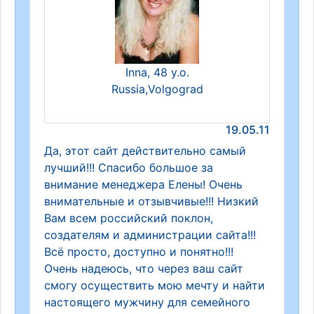
Inna, 48 y.o.
Russia,Volgograd
19.05.11
Да, этот сайт действительно самый
лучший!!! Спасибо большое за
внимание менеджера Елены! Очень
внимательные и отзывчивые!!! Низкий
Вам всем российский поклон,
создателям и администрации сайта!!!
Всё просто, доступно и понятно!!!
Очень надеюсь, что через ваш сайт
смогу осуществить мою мечту и найти
настоящего мужчину для семейного