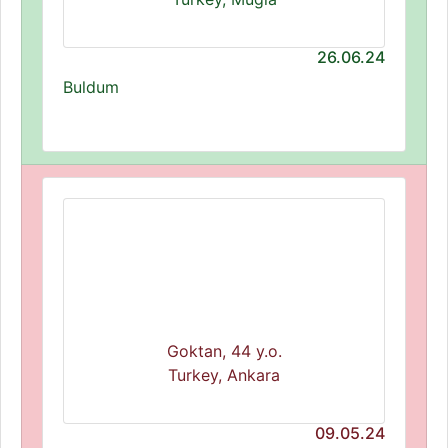
26.06.24
Buldum
Goktan, 44 y.o.
Turkey, Ankara
09.05.24