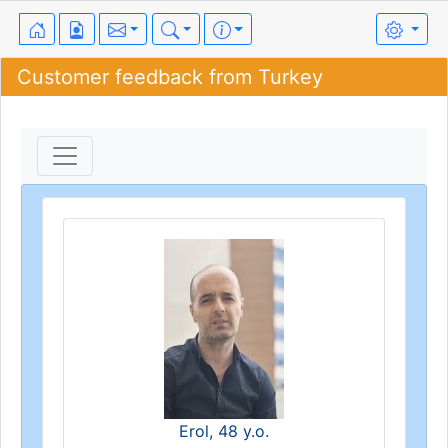
Customer feedback from Turkey
Erol, 48 y.o.