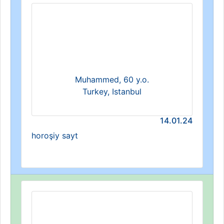
Muhammed, 60 y.o.
Turkey, Istanbul
14.01.24
horoşiy sayt