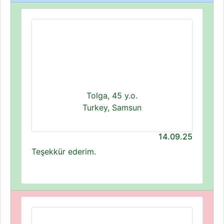
Tolga, 45 y.o.
Turkey, Samsun
14.09.25
Teşekkür ederim.