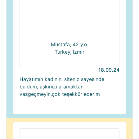
Mustafa, 42 y.o.
Turkey, Izmir
18.09.24
Hayatımın kadınını siteniz sayesinde
buldum, aşkınızı aramaktan
vazgeçmeyin,çok teşekkür ederim