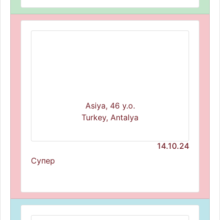
Asiya, 46 y.o.
Turkey, Antalya
14.10.24
Супер