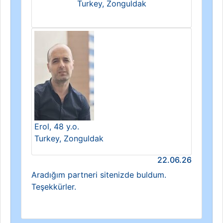
Turkey, Zonguldak
Erol, 48 y.o.
Turkey, Zonguldak
22.06.26
Aradığım partneri sitenizde buldum.
Teşekkürler.