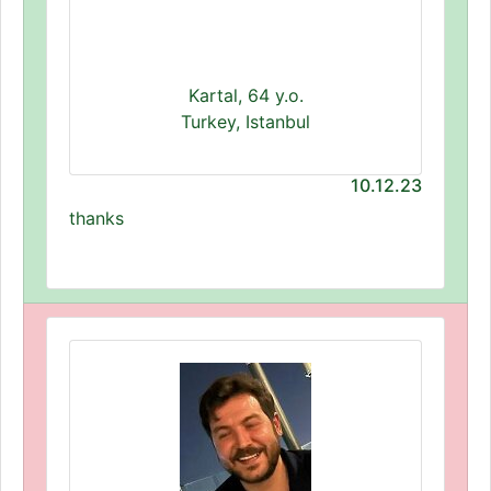
Kartal, 64 y.o.
Turkey, Istanbul
10.12.23
thanks