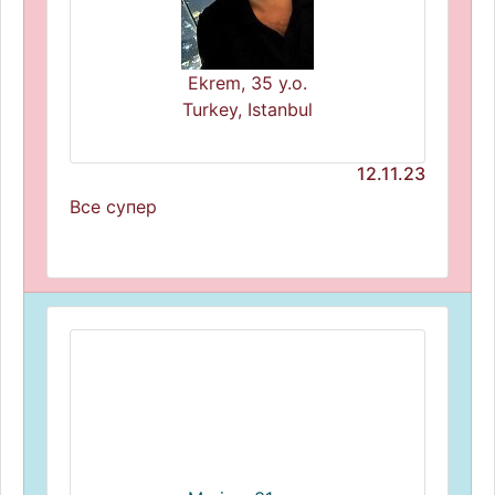
Ekrem, 35 y.o.
Turkey, Istanbul
12.11.23
Все супер