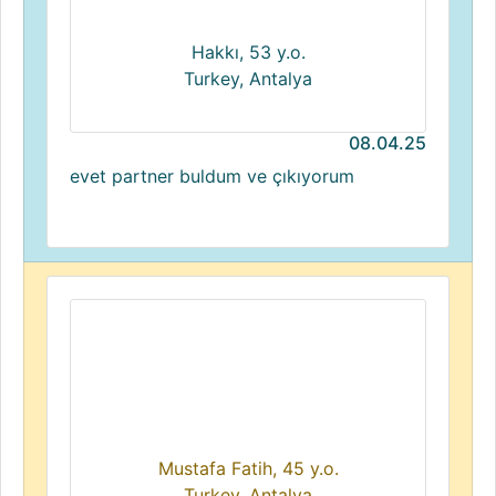
Hakkı, 53 y.o.
Turkey, Antalya
08.04.25
evet partner buldum ve çıkıyorum
Mustafa Fatih, 45 y.o.
Turkey, Antalya